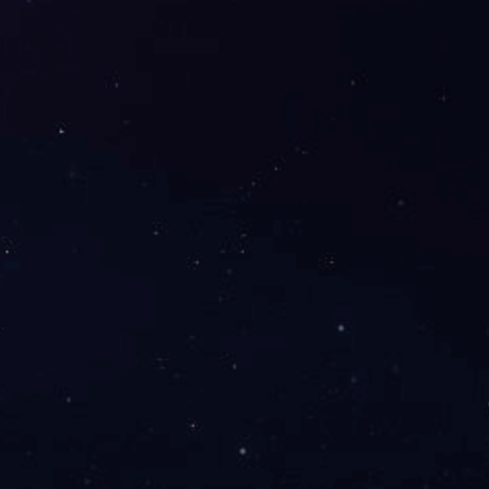
支持
胞数检测细胞周期
谱
—雪夫染色
CR检测
子与启动子荧光素酶报
检测