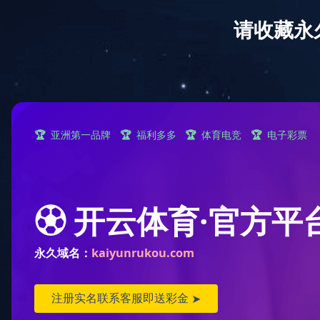
欢迎访问开云登入_开云登入(中国)有限公司！
开云登入_开云登入(中国)有限公司