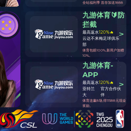
入_开云登入(中国)有限公司
>
医学实验
>
病理学
>
番茄o染色
物学、病理学、免疫学的实验；SCI论文主要包括论