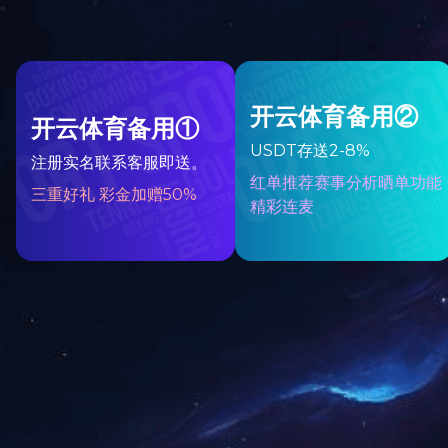
番红o染色