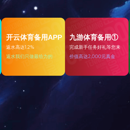
文翻译、母语润色改写；专利主要包括
著主要包括单篇学术论文、系列学术论
在线咨询