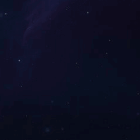
登入_开云登入(中国)
开云登入_开云登入(中国)
技术
限公司
有限公司
流式细
P酶染色
关于请加快新药创制和传染病
明胶酶
防治两科技重大专项资金使用
模RNA提取
美味食品隐藏“三高”风险 专家
数据系统填报进度的
过碘酸
倡议推动食品包装正面标识
共沉淀co-ip
我国科学家曾春雨获美国心脏
RT-P
学院杰出科学家奖
评估
我国首个PD-1抗癌药上市申请
转录因
被FDA正式受理 国产抗癌药出
告基因
A/DNA提取
新研究为减少皮肤疤痕带来希
海取得实质性进展